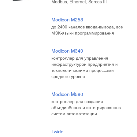
Modbus, Ethernet, Sercos III
Modicon M258
до 2400 каналов ввода-вывода, все
МЭК-языки программирования
Modicon M340
контроллер для управления
инфраструктурой предприятия и
технологическими процессами
среднего уровня
Modicon M580
контроллер для создания
объединённых и интегрированных
систем автоматизации
Twido