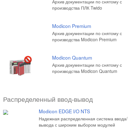
Архив документации по снятому с
производства ПЛК Twido
Modicon Premium
Архив документации по снятому с
производства Modicon Premium
Modicon Quantum
Архив документации по снятому с
производства Modicon Quantum
Распределенный ввод-вывод
Modicon EDGE I/O NTS
Надежная распределенная система ввода/
вывода с широким выбором модулей