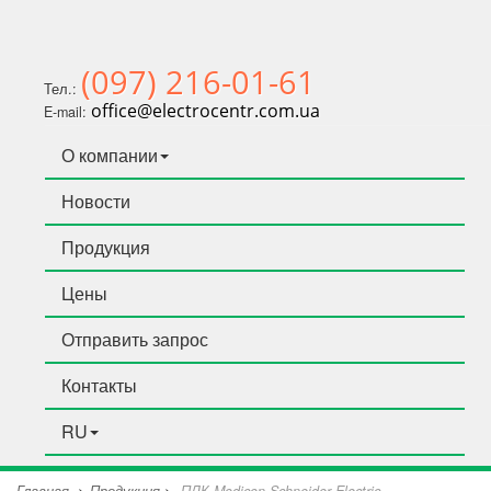
(097) 216-01-61
Тел.:
office@electrocentr.com.ua
E-mail:
О компании
Новости
Продукция
Цены
Отправить запрос
Контакты
RU