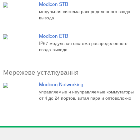
Modicon STB
модульная система распределенного ввода-
вывода
Modicon ETB
IP67 модульная система распределенного
ввода-вывода
Мережеве устаткування
Modicon Networking
управляемые и неуправляемые коммутаторы
от 4 до 24 портов, витая пара и оптоволокно