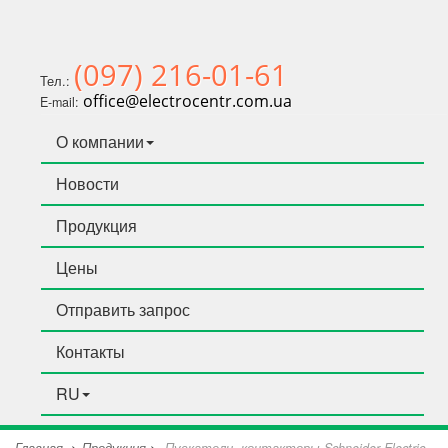
(097) 216-01-61
Тел.:
office@electrocentr.com.ua
E-mail:
О компании
Новости
Продукция
Цены
Отправить запрос
Контакты
RU