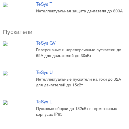
TeSys T
Интеллектуальная защита двигателя до 800А
Пускатели
TeSys GV
Реверсивные и нереверсивные пускатели до
65А для двигателей до 30кВт
TeSys U
Интеллектуальные пускатели на токи до 32А
для двигателей до 15кВт
TeSys L
Пусковые сборки до 132кВт в герметичных
корпусах IP65