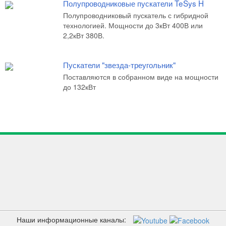
Полупроводниковые пускатели TeSys H
Полупроводниковый пускатель с гибридной
технологией. Мощности до 3кВт 400В или
2,2кВт 380В.
Пускатели "звезда-треугольник"
Поставляются в собранном виде на мощности
до 132кВт
Наши информационные каналы: