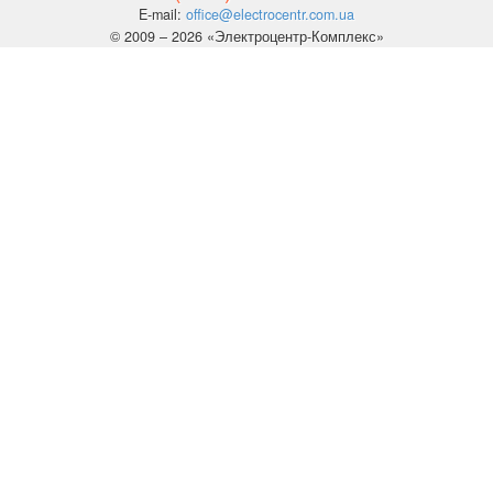
E-mail:
office@electrocentr.com.ua
© 2009 – 2026 «Электроцентр-Комплекс»