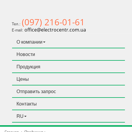
(097) 216-01-61
Тел.:
office@electrocentr.com.ua
E-mail:
О компании
Новости
Продукция
Цены
Отправить запрос
Контакты
RU