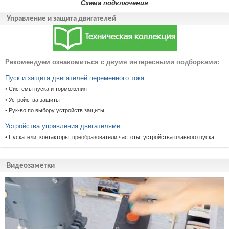
Схема подключения
Управление и защита двигателей
Рекомендуем ознакомиться с двумя интересными подборками:
Пуск и защита двигателей переменного тока
• Системы пуска и торможения
• Устройства защиты
• Рук-во по выбору устройств защиты
Устройства управления двигателями
• Пускатели, контакторы, преобразователи частоты, устройства плавного пуска
Видеозаметки