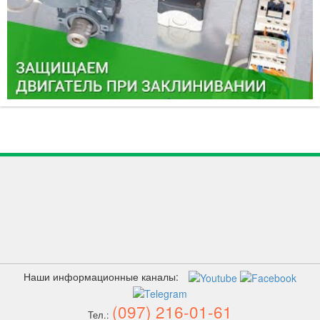
Наши информационные каналы:
(097) 216-01-61
Тел.: