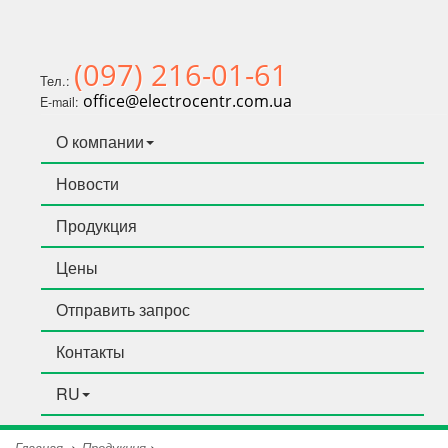
(097) 216-01-61
Тел.:
office@electrocentr.com.ua
E-mail:
О компании
Новости
Продукция
Цены
Отправить запрос
Контакты
RU