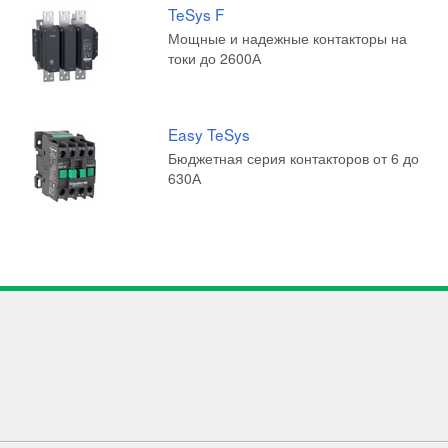
TeSys F
Мощные и надежные контакторы на
токи до 2600А
Easy TeSys
Бюджетная серия контакторов от 6 до
630А