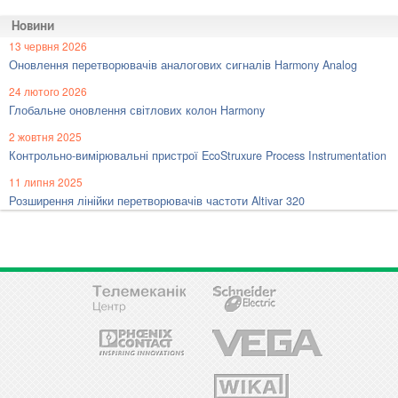
Новини
13 червня 2026
Оновлення перетворювачів аналогових сигналів Harmony Analog
24 лютого 2026
Глобальне оновлення світлових колон Harmony
2 жовтня 2025
Контрольно-вимірювальні пристрої EcoStruxure Process Instrumentation
11 липня 2025
Розширення лінійки перетворювачів частоти Altivar 320