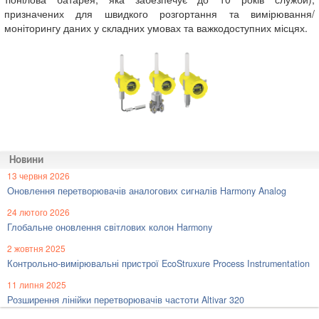
призначених для швидкого розгортання та вимірювання/
моніторингу даних у складних умовах та важкодоступних місцях.
Новини
13 червня 2026
Оновлення перетворювачів аналогових сигналів Harmony Analog
24 лютого 2026
Глобальне оновлення світлових колон Harmony
2 жовтня 2025
Контрольно-вимірювальні пристрої EcoStruxure Process Instrumentation
11 липня 2025
Розширення лінійки перетворювачів частоти Altivar 320