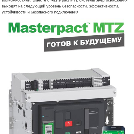
возможностями. Вместе с Masterpact MTZ системы энергоснабжения
выходят на следующий уровень безопасности, эффективности,
устойчивости и безопасного подключения.