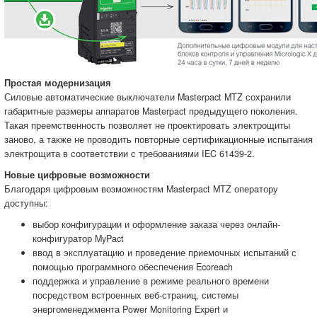
Простая модернизация
Силовые автоматические выключатели Masterpact MTZ сохранили
габаритные размеры аппаратов Masterpact предыдущего поколения.
Такая преемственность позволяет не проектировать электрощиты
заново, а также не проводить повторные сертификационные испытания
электрощита в соответствии с требованиями IEC 61439-2.
Новые цифровые возможности
Благодаря цифровым возможностям Masterpact MTZ оператору
доступны:
выбор конфигурации и оформление заказа через онлайн-
конфигуратор MyPact
ввод в эксплуатацию и проведение приемочных испытаний с
помощью программного обеспечения Ecoreach
поддержка и управление в режиме реального времени
посредством встроенных веб-страниц, системы
энергоменеджмента Power Monitoring Expert и