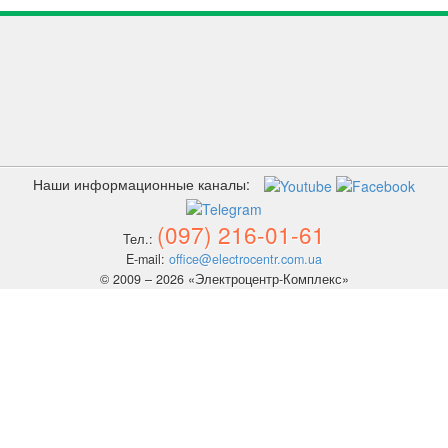
Наши информационные каналы:
(097) 216-01-61
Тел.:
E-mail:
office@electrocentr.com.ua
© 2009 – 2026 «Электроцентр-Комплекс»