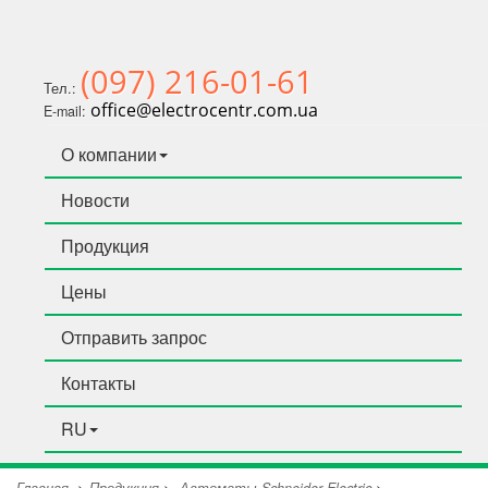
(097) 216-01-61
Тел.:
office@electrocentr.com.ua
E-mail:
О компании
Новости
Продукция
Цены
Отправить запрос
Контакты
RU