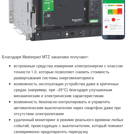
Благодаря Masterpact MTZ заказчики получают:
встроенные средства измерения электроэнергии с классом
точности 1.0, которые позволяют снизить стоимость
развертывания системы энергомониторинга
возможность эксплуатации устройства даже в критичных
средах (например, при −25°C) благодаря улучшенным
механическим и электрическим характеристикам
возможность безопасно контролировать и управлять
автоматическим выключателем через смартфон даже при
отсутствии электропитания
удаленный мониторинг в режиме реального времени любых
событий, происходящих с выключателем, который поможет
своевременно предотвратить перегрузку