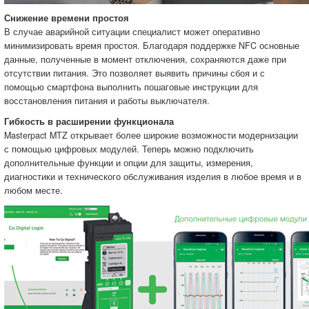
Снижение времени простоя
В случае аварийной ситуации специалист может оперативно
минимизировать время простоя. Благодаря поддержке NFC основные
данные, полученные в момент отключения, сохраняются даже при
отсутствии питания. Это позволяет выявить причины сбоя и с
помощью смартфона выполнить пошаговые инструкции для
восстановления питания и работы выключателя.
Гибкость в расширении функционала
Masterpact MTZ открывает более широкие возможности модернизации
с помощью цифровых модулей. Теперь можно подключить
дополнительные функции и опции для защиты, измерения,
диагностики и технического обслуживания изделия в любое время и в
любом месте.